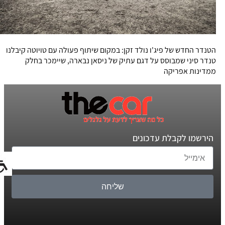
הטנדר החדש של פיג'ו נולד זקן: במקום שיתוף פעולה עם טויוטה קיבלנו
טנדר סיני שמבוסס על דגם עתיק של ניסאן נבארה, שיימכר בחלק
ממדינות אפריקה
הירשמו לקבלת עדכונים
שליחה