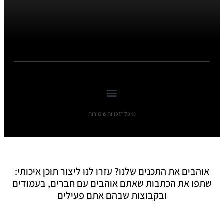
© כל הזכויות שומורות
אוהבים את התכנים שלנו? עזרו לנו ליצור תוכן איכותי:
שתפו את הכתבות שאתם אוהבים עם חברים, בעמודים
ובקבוצות שבהם אתם פעילים