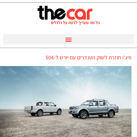
פיג'ו חוזרת לשוק הטנדרים עם יורש ל-504