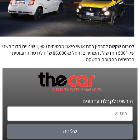
למרות שקשה להבחין בהם אנשי פיאט מבטיחים 1,900 שינויים בדור השני
של "500 החדשה". המחירים: החל מ-86,000 ש"ח לגרסה הרובוטית
הבסיסית בתקופת ההשקה
הירשמו לקבלת עדכונים
שליחה