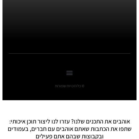
© כל הזכויות שומורות
אוהבים את התכנים שלנו? עזרו לנו ליצור תוכן איכותי:
שתפו את הכתבות שאתם אוהבים עם חברים, בעמודים
ובקבוצות שבהם אתם פעילים