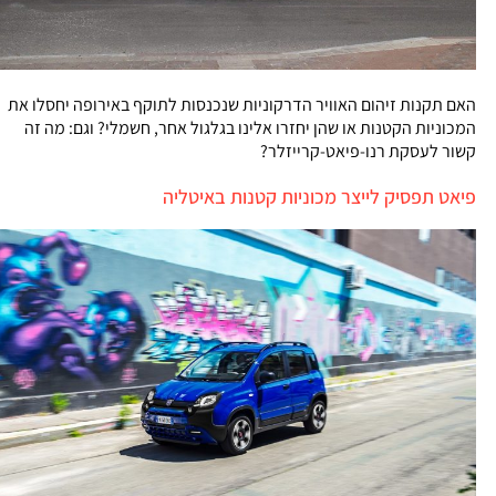
האם תקנות זיהום האוויר הדרקוניות שנכנסות לתוקף באירופה יחסלו את
המכוניות הקטנות או שהן יחזרו אלינו בגלגול אחר, חשמלי? וגם: מה זה
קשור לעסקת רנו-פיאט-קרייזלר?
פיאט תפסיק לייצר מכוניות קטנות באיטליה