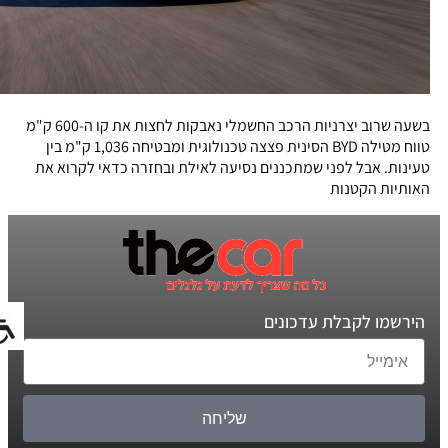
בשעה שרוב יצרניות הרכב החשמלי נאבקות לחצות את קו ה-600 ק"מ
טווח מטילה BYD הסינית פצצה טכנולוגית ומבטיחה 1,036 ק"מ בין
טעינות. אבל לפני שמתכננים נסיעה לאילת ובחזרה כדאי לקרוא את
האותיות הקטנות
הירשמו לקבלת עדכונים
שליחה