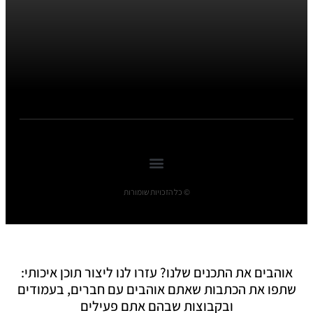
© כל הזכויות שומורות
אוהבים את התכנים שלנו? עזרו לנו ליצור תוכן איכותי:
שתפו את הכתבות שאתם אוהבים עם חברים, בעמודים
ובקבוצות שבהם אתם פעילים