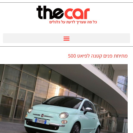
מתיחת פנים קטנה לפיאט 500