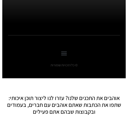
© כל הזכויות שומורות
אוהבים את התכנים שלנו? עזרו לנו ליצור תוכן איכותי:
שתפו את הכתבות שאתם אוהבים עם חברים, בעמודים
ובקבוצות שבהם אתם פעילים