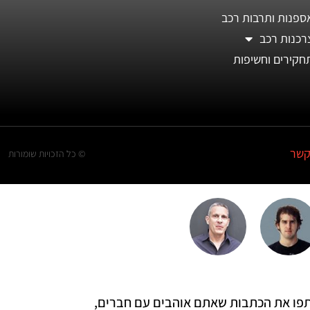
ספנות ותרבות רכב
רכנות רכב
חקירים וחשיפות
קשר
© כל הזכויות שומורות
 שתפו את הכתבות שאתם אוהבים עם חברים,