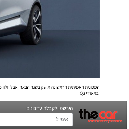
ובאאודי Q3
הירשמו לקבלת עדכונים