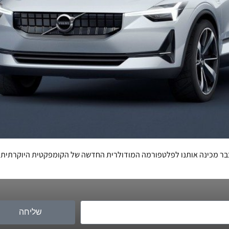
שליחה