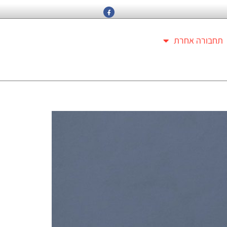
תחבורה אחרת