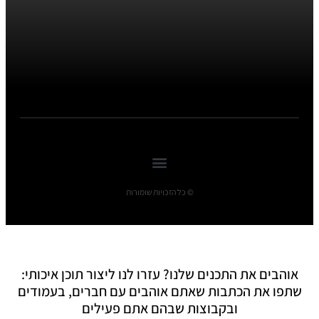
© כל הזכויות שומורות
אוהבים את התכנים שלנו? עזרו לנו ליצור תוכן איכותי:
שתפו את הכתבות שאתם אוהבים עם חברים, בעמודים
ובקבוצות שבהם אתם פעילים