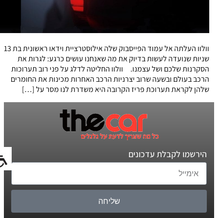
וולוו העלתה אל עמוד הפייסבוק שלה אילוסטרציית וידאו ראשונית בת 13
שניות שנועדה לעשות בדיוק את מה שאנחנו עושים כרגע: לגרות את
הסקרנות שלכם ושל עצמנו. וולוו החליטה לדלג על פני רוב תערוכות
הרכב בעולם ובשעה שרוב יצרניות הרכב האחרות מכינות את החומרים
שלהן לקראת תערוכת פריז הקרובה היא משדרת לנו מסר על […]
הירשמו לקבלת עדכונים
שליחה