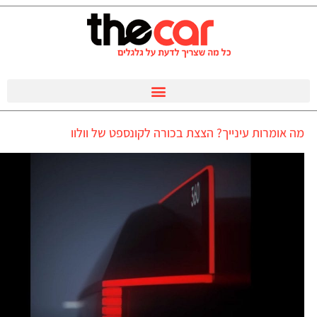
מה אומרות עינייך? הצצת בכורה לקונספט של וולוו