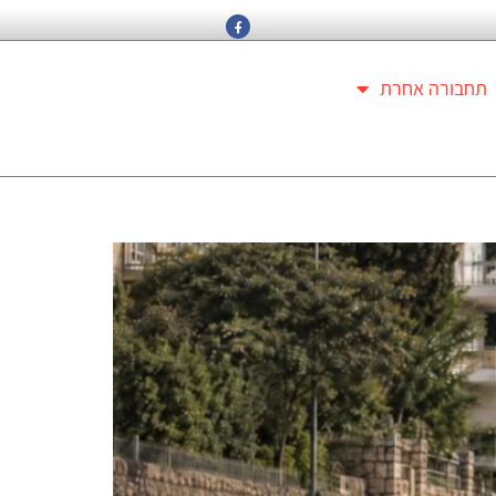
תחבורה אחרת