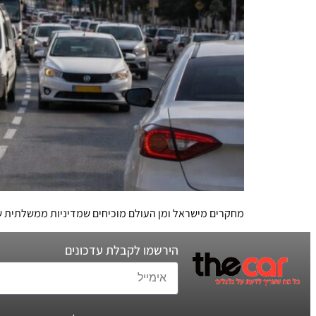
מחקרים מישראל ומן העולם מוכיחים שמדיניות ממשלתית שמעכבת או לא מעודדת
הירשמו לקבלת עדכונים