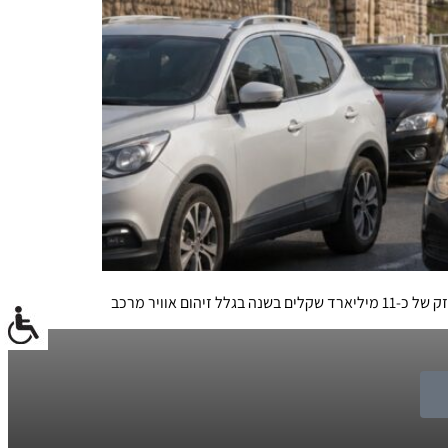
אוויר מרכב