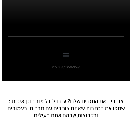
© כל הזכויות שומורות
אוהבים את התכנים שלנו? עזרו לנו ליצור תוכן איכותי:
שתפו את הכתבות שאתם אוהבים עם חברים, בעמודים
ובקבוצות שבהם אתם פעילים