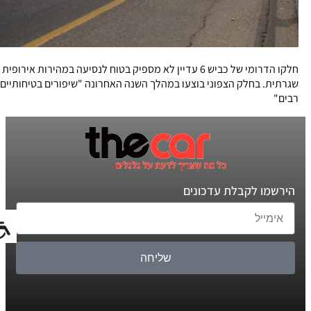
חלקו הדרומי של כביש 6 עדיין לא מספיק בטוח לנסיעה במהירות אירופית
שגרתית. בחלק הצפוני בוצעו במהלך השנה האחרונה "שיפורים בטיחותיים
רבים"
הירשמו לקבלת עדכונים
שליחה