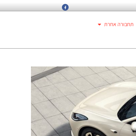
תחבורה אחרת