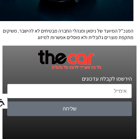
המנכ"ל המיועד של ניסאן ומנהלי החברה מבטיחים לא להישבר. משיקים
מתקפת מוצרים גלובלית ולא פוסלים אפשרות למיזוג
הירשמו לקבלת עדכונים
שליחה