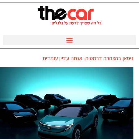
ניסאן בהצהרה דרמטית: אנחנו עדיין עומדים