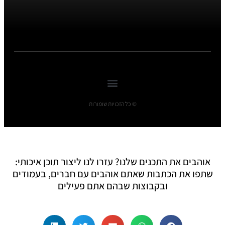
© כל הזכויות שומורות
אוהבים את התכנים שלנו? עזרו לנו ליצור תוכן איכותי:
שתפו את הכתבות שאתם אוהבים עם חברים, בעמודים
ובקבוצות שבהם אתם פעילים