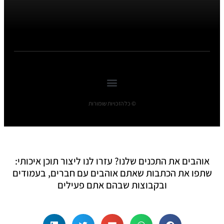
© כל הזכויות שומורות
אוהבים את התכנים שלנו? עזרו לנו ליצור תוכן איכותי:
שתפו את הכתבות שאתם אוהבים עם חברים, בעמודים
ובקבוצות שבהם אתם פעילים