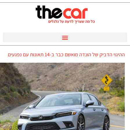
ההיגוי הדביק של הונדה מואשם כבר ב-14 תאונות עם נפגעים