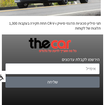
חצי מיליון מכוניות מדגמי סיוויק ו-CR-V תחת חקירה בעקבות 1,300
תלונות של לקוחות
הירשמו לקבלת עדכונים
שליחה