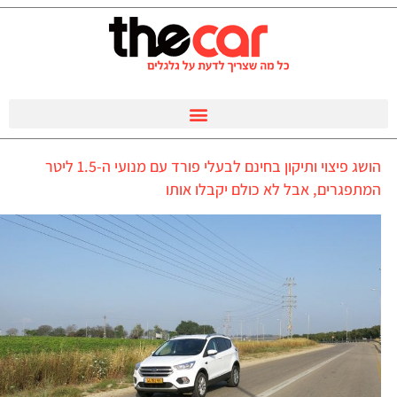
הושג פיצוי ותיקון בחינם לבעלי פורד עם מנועי ה-1.5 ליטר
המתפגרים, אבל לא כולם יקבלו אותו