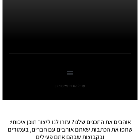
© כל הזכויות שומורות
אוהבים את התכנים שלנו? עזרו לנו ליצור תוכן איכותי:
שתפו את הכתבות שאתם אוהבים עם חברים, בעמודים
ובקבוצות שבהם אתם פעילים