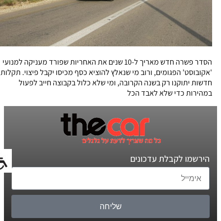
הסדר פשרה חדש מאריך ל-10 שנים את האחריות שפורד מעניקה למנועי
'אקובוסט' הפגומים, ורוב מי שנאלץ להוציא כסף מכיסו יקבל פיצוי. תקלות
חדשות יתוקנו רק בשנה הקרובה, ומי שלא כלול בקבוצה חייב לפעול
במהירות כדי שלא לאבד הכל
הירשמו לקבלת עדכונים
שליחה