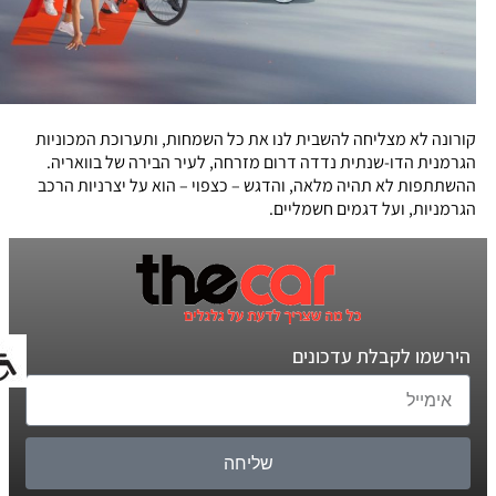
קורונה לא מצליחה להשבית לנו את כל השמחות, ותערוכת המכוניות
הגרמנית הדו-שנתית נדדה דרום מזרחה, לעיר הבירה של בוואריה.
ההשתתפות לא תהיה מלאה, והדגש – כצפוי – הוא על יצרניות הרכב
הגרמניות, ועל דגמים חשמליים.
הירשמו לקבלת עדכונים
שליחה