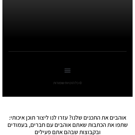
© כל הזכויות שומורות
אוהבים את התכנים שלנו? עזרו לנו ליצור תוכן איכותי:
שתפו את הכתבות שאתם אוהבים עם חברים, בעמודים
ובקבוצות שבהם אתם פעילים