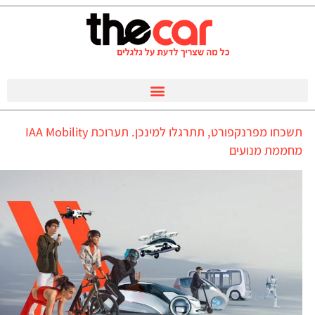
תשכחו מפרנקפורט, תתרגלו למינכן. תערוכת IAA Mobility
מחממת מנועים