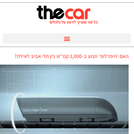
האם 'היפרלופ' תנוע ב-1,000 קמ"ש בין תל-אביב לאילת?