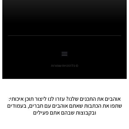
© כל הזכויות שומורות
אוהבים את התכנים שלנו? עזרו לנו ליצור תוכן איכותי:
שתפו את הכתבות שאתם אוהבים עם חברים, בעמודים
ובקבוצות שבהם אתם פעילים