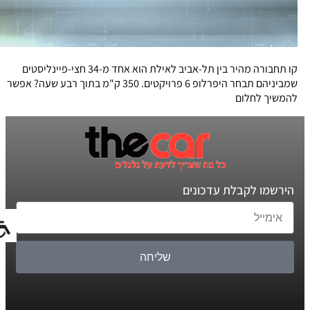
קו תחבורה מהיר בין תל-אביב לאילת הוא אחד מ-34 חצי-פיינליסטים
שמביניהם תבחר היפרלופ 6 פרויקטים. 350 ק"מ בתוך רבע שעה? אפשר
להמשיך לחלום
הירשמו לקבלת עדכונים
שליחה