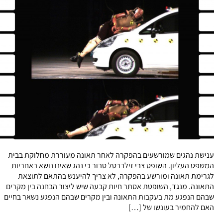
ענישת נהגים שמורשעים בהפקרה לאחר תאונה מעוררת מחלוקת בבית
המשפט העליון. השופט צבי זילברטל סבור כי נהג שאינו נושא באחריות
לגרימת תאונה ומורשע בהפקרה, לא צריך להיענש בהתאם לתוצאת
התאונה. מנגד, השופטת אסתר חיות קבעה שיש ליצור הבחנה בין מקרים
שבהם הנפגע מת בעקבות התאונה ובין מקרים שבהם הנפגע נשאר בחיים
האם להחמיר בעונשו של […]