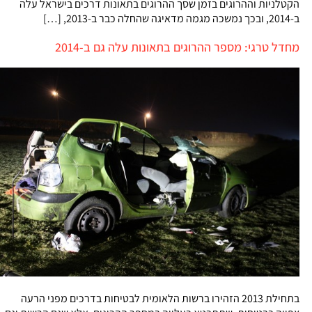
הקטלניות וההרוגים בזמן שסך ההרוגים בתאונות דרכים בישראל עלה
ב-2014, ובכך נמשכה מגמה מדאיגה שהחלה כבר ב-2013, […]
מחדל טרגי: מספר ההרוגים בתאונות עלה גם ב-2014
בתחילת 2013 הזהירו ברשות הלאומית לבטיחות בדרכים מפני הרעה