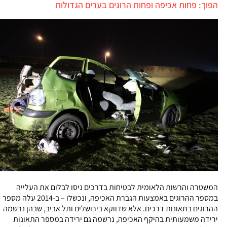
הפוך: פחות אכיפה ופחות הרוגים בערים הגדולות
המשטרה והרשות הלאומית לבטיחות בדרכים ניסו לבלום את העלייה
במספר ההרוגים באמצעות הגברת האכיפה, ונכשלו – ב-2014 עלה מספר
ההרוגים בתאונות דרכים. אלא שדווקא בירושלים ותל אביב, שבהן נרשמה
ירידה משמעותית בהיקף האכיפה, נרשמה גם ירידה במספר התאונות