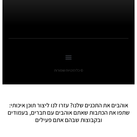
© כל הזכויות שומורות
אוהבים את התכנים שלנו? עזרו לנו ליצור תוכן איכותי:
שתפו את הכתבות שאתם אוהבים עם חברים, בעמודים
ובקבוצות שבהם אתם פעילים