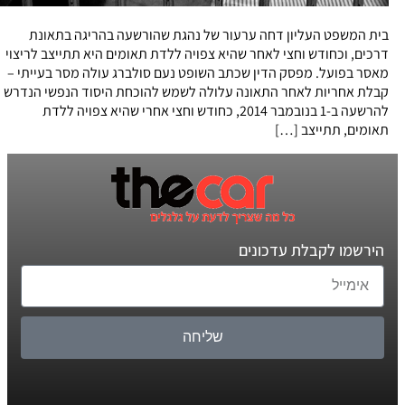
בית המשפט העליון דחה ערעור של נהגת שהורשעה בהריגה בתאונת
דרכים, וכחודש וחצי לאחר שהיא צפויה ללדת תאומים היא תתייצב לריצוי
מאסר בפועל. מפסק הדין שכתב השופט נעם סולברג עולה מסר בעייתי –
קבלת אחריות לאחר התאונה עלולה לשמש להוכחת היסוד הנפשי הנדרש
להרשעה ב-1 בנובמבר 2014, כחודש וחצי אחרי שהיא צפויה ללדת
תאומים, תתייצב […]
הירשמו לקבלת עדכונים
שליחה