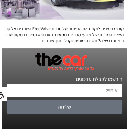
קורוס הסינית לוקחת את הפיתוח של חברת FreeValve השבדית אל קו
הייצור הסדרתי של מנועי מכוניות נוסעים. האם היא תצליח במקום שבו
ב.מ.וו. נכשלה? תשובה סופית נקבל בתוך שנתיים
הירשמו לקבלת עדכונים
שליחה