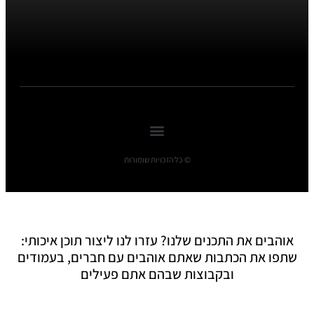
© כל הזכויות שומורות
אוהבים את התכנים שלנו? עזרו לנו ליצור תוכן איכותי:
שתפו את הכתבות שאתם אוהבים עם חברים, בעמודים
ובקבוצות שבהם אתם פעילים