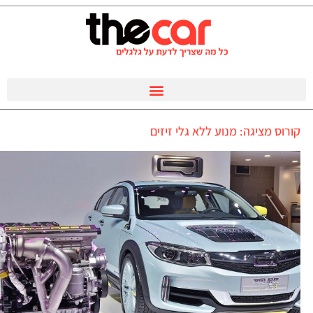
קורוס מציגה: מנוע ללא גלי זיזים