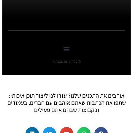
© כל הזכויות שומורות
אוהבים את התכנים שלנו? עזרו לנו ליצור תוכן איכותי:
שתפו את הכתבות שאתם אוהבים עם חברים, בעמודים
ובקבוצות שבהם אתם פעילים