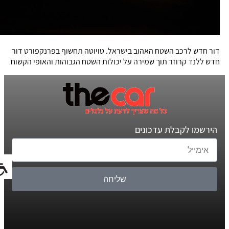
דור חדש לרכב השטח האהוב בישראל. טויוטה תחשוף בפרנקפורט דור
חדש ללנד קרוזר תוך שמירה על יכולות השטח הגבוהות והאופי הקשוח
הירשמו לקבלת עדכונים
שליחה