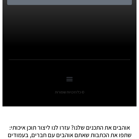
© כל הזכויות שומורות
אוהבים את התכנים שלנו? עזרו לנו ליצור תוכן איכותי:
שתפו את הכתבות שאתם אוהבים עם חברים, בעמודים