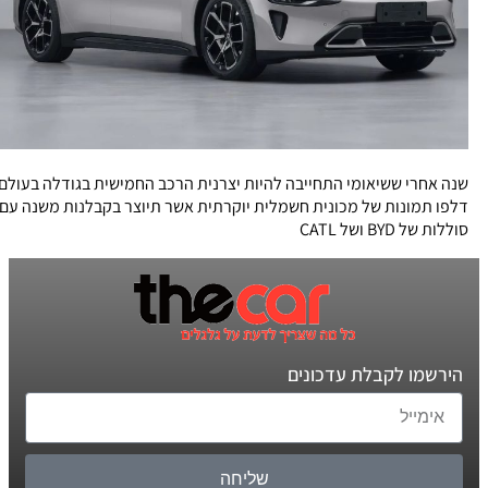
שנה אחרי ששיאומי התחייבה להיות יצרנית הרכב החמישית בגודלה בעולם
דלפו תמונות של מכונית חשמלית יוקרתית אשר תיוצר בקבלנות משנה עם
סוללות של BYD ושל CATL
הירשמו לקבלת עדכונים
שליחה