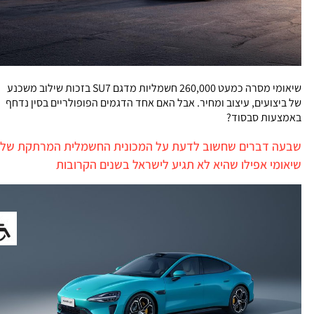
שיאומי מסרה כמעט 260,000 חשמליות מדגם SU7 בזכות שילוב משכנע
של ביצועים, עיצוב ומחיר. אבל האם אחד הדגמים הפופולריים בסין נדחף
באמצעות סבסוד?
שבעה דברים שחשוב לדעת על המכונית החשמלית המרתקת של
שיאומי אפילו שהיא לא תגיע לישראל בשנים הקרובות