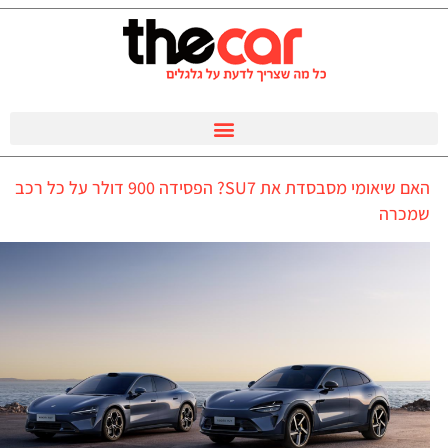
האם שיאומי מסבסדת את SU7? הפסידה 900 דולר על כל רכב
שמכרה