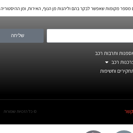
ם מספר מקומות שאפשר לבקר בהם וליהנות מן הנוף, האירוח, ומן ההיסטוריה
שליחה
ספנות ותרבות רכב
רכנות רכב
חקירים וחשיפות
קשר
© כל הזכויות שומורות