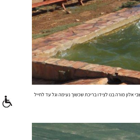
בי אלון מורה בנו לצידו בריכת שכשוך נעימה וגל עד לחייל