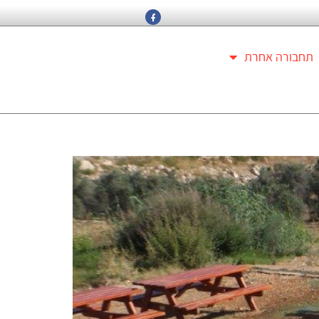
תחבורה אחרת