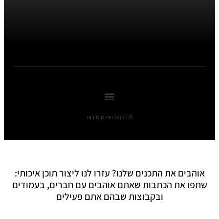
© כל הזכויות שומורות
אוהבים את התכנים שלנו? עזרו לנו ליצור תוכן איכותי:
שתפו את הכתבות שאתם אוהבים עם חברים, בעמודים
ובקבוצות שבהם אתם פעילים