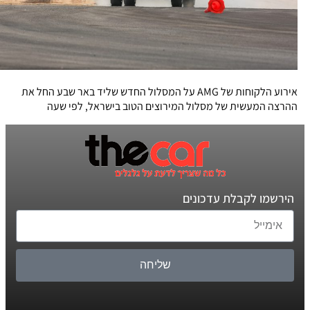
אירוע הלקוחות של AMG על המסלול החדש שליד באר שבע החל את
ההרצה המעשית של מסלול המירוצים הטוב בישראל, לפי שעה
הירשמו לקבלת עדכונים
שליחה