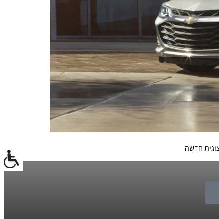
צוגית חדשה