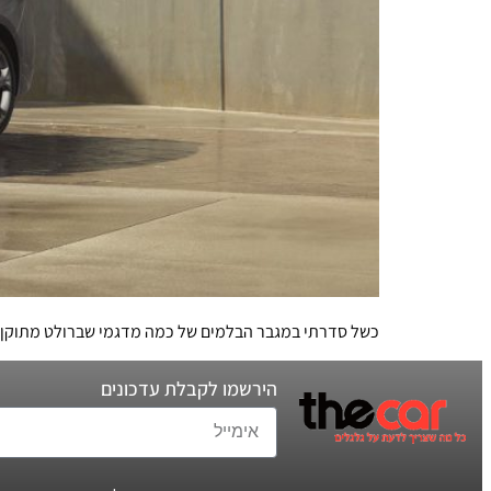
כשל סדרתי במגבר הבלמים של כמה מדגמי שברולט מתוקן בא
הירשמו לקבלת עדכונים