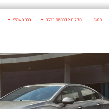
המגזין
תקלות סדרתיות ברכב
רכב חשמלי