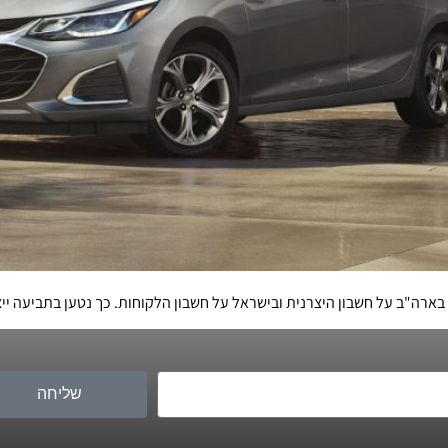
רה"ב על חשבון היצרנית ובישראל על חשבון הלקוחות. כך נטען בתביעה יי
שליחה