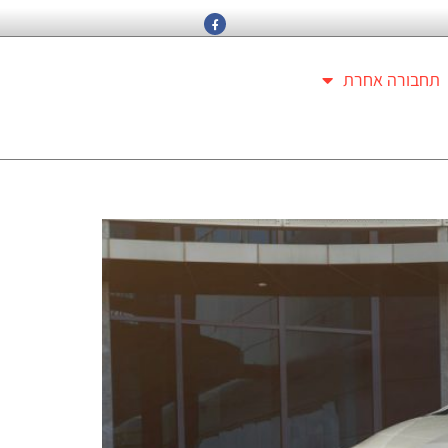
תחבורה אחרת