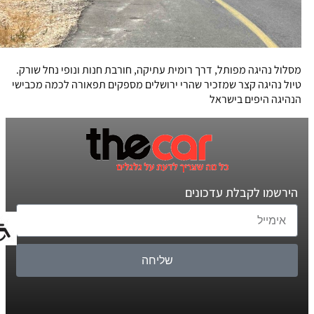
מסלול נהיגה מפותל, דרך רומית עתיקה, חורבת חנות ונופי נחל שורק.
טיול נהיגה קצר שמזכיר שהרי ירושלים מספקים תפאורה לכמה מכבישי
הנהיגה היפים בישראל
הירשמו לקבלת עדכונים
שליחה