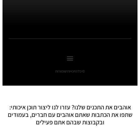
© כל הזכויות שומורות
אוהבים את התכנים שלנו? עזרו לנו ליצור תוכן איכותי:
שתפו את הכתבות שאתם אוהבים עם חברים, בעמודים
ובקבוצות שבהם אתם פעילים