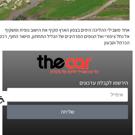
אחד משבילי ההליכה היפים בצפון הארץ מקיף את הישוב נופית ומשקיף
אל נחל ציפורי ואל הנופים המרהיבים של הגליל התחתון, מישור החוף, רכס
הכרמל וטבעון
הירשמו לקבלת עדכונים
שליחה