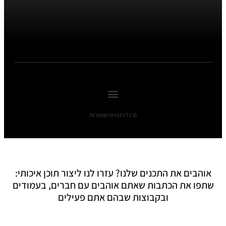
© כל הזכויות שומורות
אוהבים את התכנים שלנו? עזרו לנו ליצור תוכן איכותי:
שתפו את הכתבות שאתם אוהבים עם חברים, בעמודים
ובקבוצות שבהם אתם פעילים