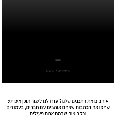
© כל הזכויות שומורות
אוהבים את התכנים שלנו? עזרו לנו ליצור תוכן איכותי:
שתפו את הכתבות שאתם אוהבים עם חברים, בעמודים
ובקבוצות שבהם אתם פעילים