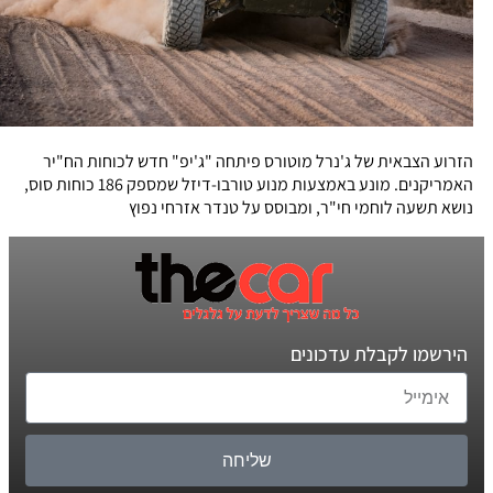
הזרוע הצבאית של ג'נרל מוטורס פיתחה "ג'יפ" חדש לכוחות הח"יר
האמריקנים. מונע באמצעות מנוע טורבו-דיזל שמספק 186 כוחות סוס,
נושא תשעה לוחמי חי"ר, ומבוסס על טנדר אזרחי נפוץ
הירשמו לקבלת עדכונים
שליחה