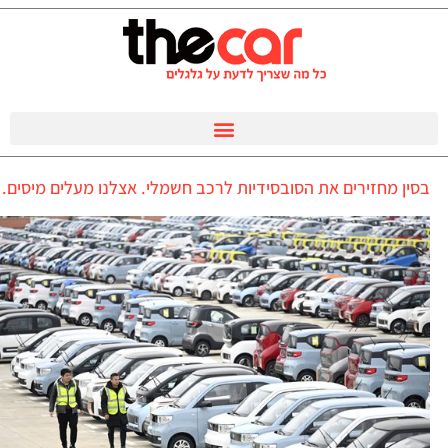
בסין מחזירים את הסובסידיות לרכב חשמלי. אצלנו מעלים מיסים.