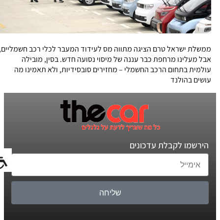
ממשלת ישראל טרם הציגה מתווה מס לעידוד המעבר לכלי רכב חשמליים,
אבל מעלינו מרחפת כבר עננה של מיסוי נסועה חדש. בסין, מובילה
עולמית בתחום הרכב החשמלי – מחזירים סובסידיות, ולא תאמינו מה
עושים בהולנד
הירשמו לקבלת עדכונים
שליחה