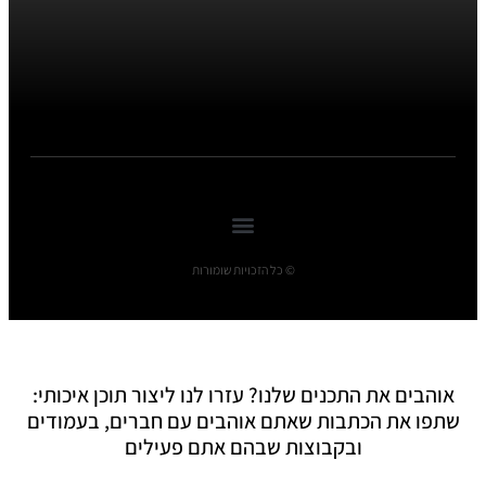
© כל הזכויות שומורות
אוהבים את התכנים שלנו? עזרו לנו ליצור תוכן איכותי:
שתפו את הכתבות שאתם אוהבים עם חברים, בעמודים
ובקבוצות שבהם אתם פעילים