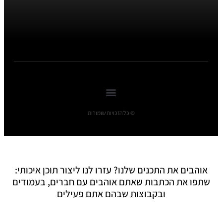
© כל הזכויות שומורות
אוהבים את התכנים שלנו? עזרו לנו ליצור תוכן איכותי:
שתפו את הכתבות שאתם אוהבים עם חברים, בעמודים
ובקבוצות שבהם אתם פעילים