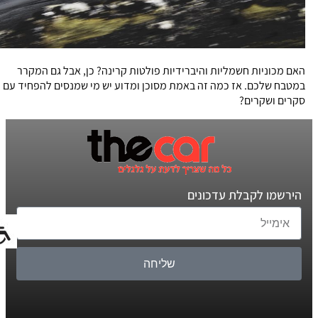
האם מכוניות חשמליות והיברידיות פולטות קרינה? כן, אבל גם המקרר
במטבח שלכם. אז כמה זה באמת מסוכן ומדוע יש מי שמנסים להפחיד עם
סקרים ושקרים?
הירשמו לקבלת עדכונים
שליחה