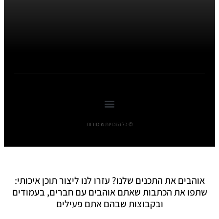
© כל הזכויות שומורות
אוהבים את התכנים שלנו? עזרו לנו ליצור תוכן איכותי:
שתפו את הכתבות שאתם אוהבים עם חברים, בעמודים
ובקבוצות שבהם אתם פעילים