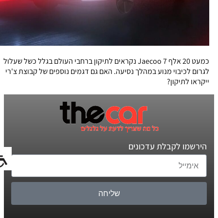
כמעט 20 אלף Jaecoo 7 נקראים לתיקון ברחבי העולם בגלל כשל שעלול
לגרום לכיבוי מנוע במהלך נסיעה. האם גם דגמים נוספים של קבוצת צ'רי
ייקראו לתיקון?
הירשמו לקבלת עדכונים
שליחה