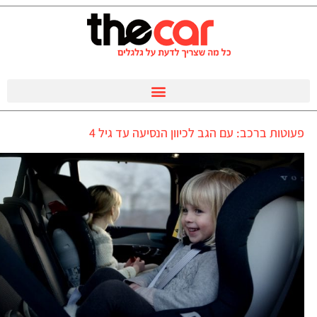
פעוטות ברכב: עם הגב לכיוון הנסיעה עד גיל 4