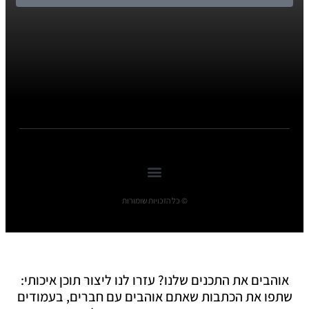
© כל הזכויות שומורות
אוהבים את התכנים שלנו? עזרו לנו ליצור תוכן איכותי:
שתפו את הכתבות שאתם אוהבים עם חברים, בעמודים