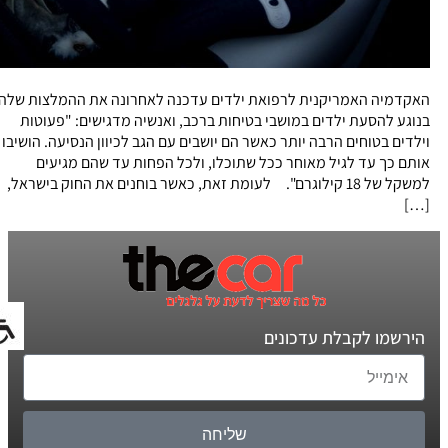
האקדמיה האמריקנית לרפואת ילדים עדכנה לאחרונה את ההמלצות שלה
בנוגע להסעת ילדים במושבי בטיחות ברכב, ואנשיה מדגישים: "פעוטות
וילדים בטוחים הרבה יותר כאשר הם יושבים עם הגב לכיוון הנסיעה. הושיבו
אותם כך עד לגיל מאוחר ככל שתוכלו, ולכל הפחות עד שהם מגיעים
למשקל של 18 קילוגרם". לעומת זאת, כאשר בוחנים את החוק בישראל,
[…]
הירשמו לקבלת עדכונים
שליחה