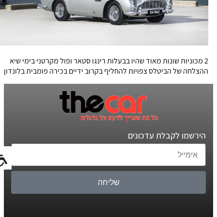
2 מכוניות שונות מאוד שהיו בבעלות רינגו סטאר ופול מקרטני בימי שיא
ההצלחה של הביטלס צפויות להחליף בקרוב ידיים בכירה פומבית בלונדון
הירשמו לקבלת עדכונים
שליחה