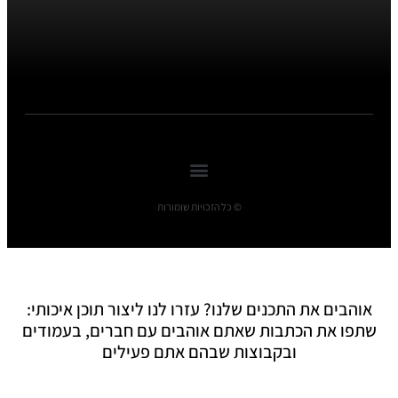
© כל הזכויות שומורות
אוהבים את התכנים שלנו? עזרו לנו ליצור תוכן איכותי:
שתפו את הכתבות שאתם אוהבים עם חברים, בעמודים
ובקבוצות שבהם אתם פעילים