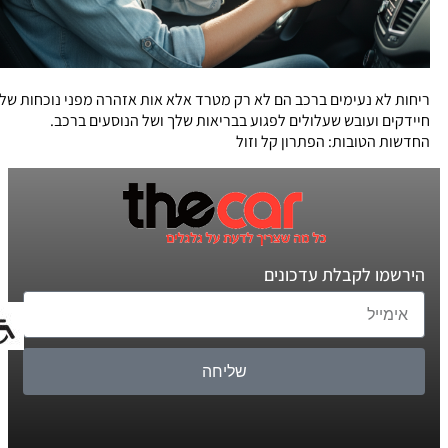
ריחות לא נעימים ברכב הם לא רק מטרד אלא אות אזהרה מפני נוכחות של
חיידקים ועובש שעלולים לפגוע בבריאות שלך ושל הנוסעים ברכב.
החדשות הטובות: הפתרון קל וזול
הירשמו לקבלת עדכונים
שליחה