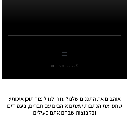
© כל הזכויות שומורות
אוהבים את התכנים שלנו? עזרו לנו ליצור תוכן איכותי:
שתפו את הכתבות שאתם אוהבים עם חברים, בעמודים
ובקבוצות שבהם אתם פעילים