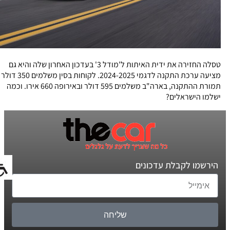
טסלה החזירה את ידית האיתות ל'מודל 3' בעדכון האחרון שלה והיא גם
מציעה ערכת התקנה לדגמי 2024-2025. לקוחות בסין משלמים 350 דולר
תמורת ההתקנה, בארה"ב משלמים 595 דולר ובאירופה 660 אירו. וכמה
ישלמו הישראלים?
הירשמו לקבלת עדכונים
שליחה