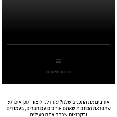
© כל הזכויות שומורות
אוהבים את התכנים שלנו? עזרו לנו ליצור תוכן איכותי:
שתפו את הכתבות שאתם אוהבים עם חברים, בעמודים
ובקבוצות שבהם אתם פעילים