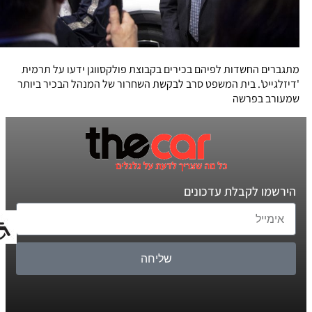
מתגברים החשדות לפיהם בכירים בקבוצת פולקסווגן ידעו על תרמית
'דיזלגייט'. בית המשפט סרב לבקשת השחרור של המנהל הבכיר ביותר
שמעורב בפרשה
הירשמו לקבלת עדכונים
שליחה