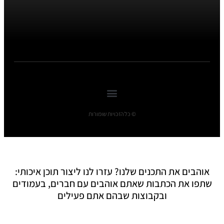
© כל הזכויות שומורות
אוהבים את התכנים שלנו? עזרו לנו ליצור תוכן איכותי:
שתפו את הכתבות שאתם אוהבים עם חברים, בעמודים
ובקבוצות שבהם אתם פעילים