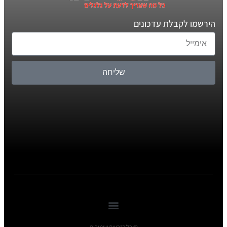
הירשמו לקבלת עדכונים
שליחה
© כל הזכויות שומורות