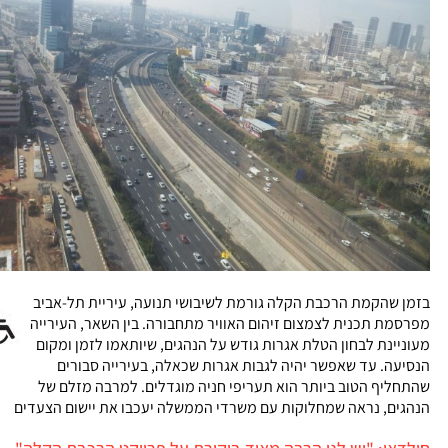
בזמן שהקמת הרכבת הקלה גורמת לשיבושי תנועה, עיריית תל-אביב
מפרסמת תכנית לצמצום זיהום האוויר מתחבורה. בין השאר, העירייה
מעוניינת לבחון הטלת אגרות גודש על הנהגים, שיותאמו לזמן ומקום
הנסיעה. עד שאפשר יהיה לגבות אגרות שכאלה, בעירייה סבורים
שהתחליף הטוב ביותר הוא תעריפי חניה מוגדלים. למרבה מזלם של
הנהגים, נראה שמחלוקות עם משרדי הממשלה יעכבו את יישום הצעדים