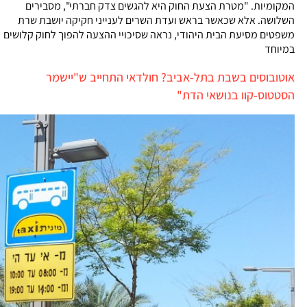
המקומיות. "מטרת הצעת החוק היא להגשים צדק חברתי", מסבירים
השלושה. אלא שכאשר בראש ועדת השרים לענייני חקיקה יושבת שרת
משפטים מסיעת הבית היהודי, נראה שסיכויי ההצעה להפוך לחוק קלושים
במיוחד
אוטובוסים בשבת בתל-אביב? חולדאי התחייב ש"יישמר
הסטטוס-קוו בנושאי הדת"