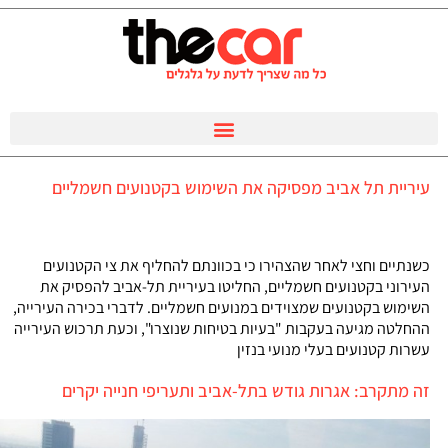
עיריית תל אביב מפסיקה את השימוש בקטנועים חשמליים
כשנתיים וחצי לאחר שהצהירו כי בכוונתם להחליף את צי הקטנועים
העירוני בקטנועים חשמליים, החליטו בעיריית תל-אביב להפסיק את
השימוש בקטנועים שמצוידים במנועים חשמליים. לדברי בכירה העירייה,
ההחלטה מגיעה בעקבות "בעיות בטיחות שנוצרו", וכעת תרכוש העירייה
עשרות קטנועים בעלי מנועי בנזין
זה מתקרב: אגרות גודש בתל-אביב ותעריפי חנייה יקרים