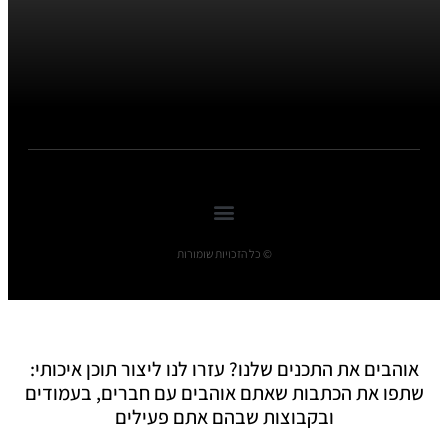
© כל הזכויות שומורות
אוהבים את התכנים שלנו? עזרו לנו ליצור תוכן איכותי:
שתפו את הכתבות שאתם אוהבים עם חברים, בעמודים
ובקבוצות שבהם אתם פעילים