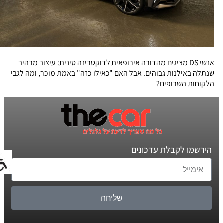
אנשי DS מציגים מהדורה אירופאית לדוקטרינה סינית: עיצוב מרהיב
שנתלה באילנות גבוהים. אבל האם "כאילו כזה" באמת מוכר, ומה לגבי
הלקוחות השרופים?
הירשמו לקבלת עדכונים
שליחה