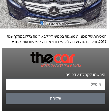
המכירות של מכוניות מונעות במנועי דיזל באירופה צללו במהלך שנת
2017, וניסויים מזעזעים על קופים ובני אדם לא יצמיחו אותן מחדש
הירשמו לקבלת עדכונים
שליחה