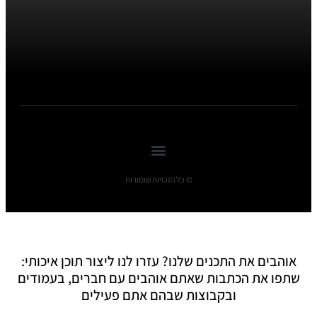
© כל הזכויות שומורות
אוהבים את התכנים שלנו? עזרו לנו ליצור תוכן איכותי:
שתפו את הכתבות שאתם אוהבים עם חברים, בעמודים
ובקבוצות שבהם אתם פעילים