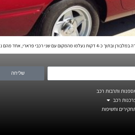
שליחה
ספנות ותרבות רכב
רכנות רכב
חקירים וחשיפות