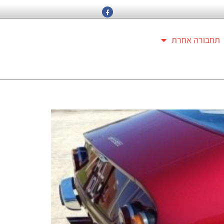
תחבורה אחרת