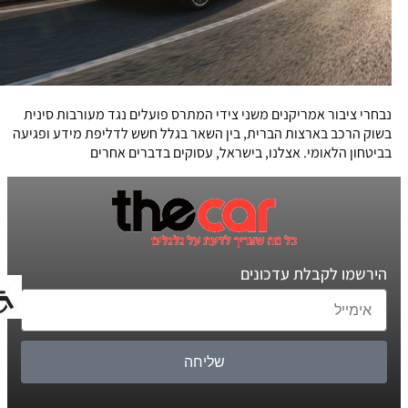
נבחרי ציבור אמריקנים משני צידי המתרס פועלים נגד מעורבות סינית
בשוק הרכב בארצות הברית, בין השאר בגלל חשש לדליפת מידע ופגיעה
בביטחון הלאומי. אצלנו, בישראל, עסוקים בדברים אחרים
הירשמו לקבלת עדכונים
שליחה