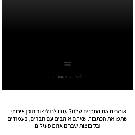
© כל הזכויות שומורות
אוהבים את התכנים שלנו? עזרו לנו ליצור תוכן איכותי:
שתפו את הכתבות שאתם אוהבים עם חברים, בעמודים
ובקבוצות שבהם אתם פעילים