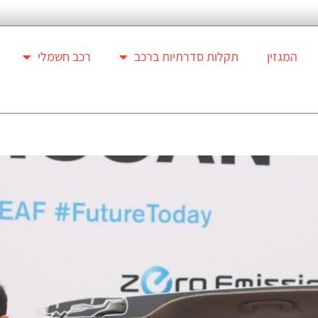
המגזין
תקלות סדרתיות ברכב
רכב חשמלי