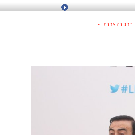
תחבורה אחרת