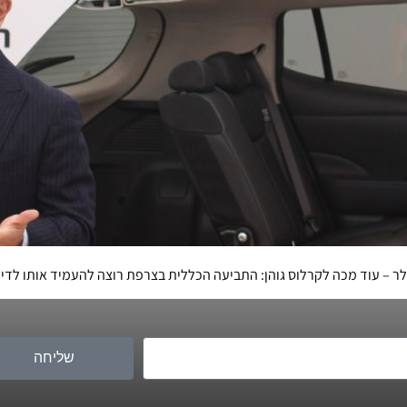
שליחה