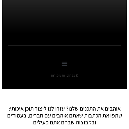
© כל הזכויות שומורות
אוהבים את התכנים שלנו? עזרו לנו ליצור תוכן איכותי:
שתפו את הכתבות שאתם אוהבים עם חברים, בעמודים
ובקבוצות שבהם אתם פעילים