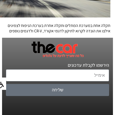
תקלה אחת במערכת המתלים ותקלה אחרת בערכת הניפוח לצמיגים
אילצו את הונדה לקרוא לתיקון לדגמי אקורד, CR-V ולדגמים נוספים
הירשמו לקבלת עדכונים
שליחה