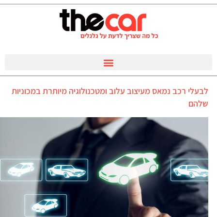
לבעלי רכב נמאס מעיצוב עלוב ומטכנולוגיה מיותרת במכוניות
שלהם