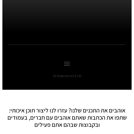
© כל הזכויות שומורות
אוהבים את התכנים שלנו? עזרו לנו ליצור תוכן איכותי:
שתפו את הכתבות שאתם אוהבים עם חברים, בעמודים
ובקבוצות שבהם אתם פעילים