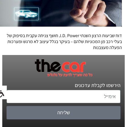
דוח שביעות הרצון השנתי J.D. Power חושף צניחה עקבית בסיפוק של
בעלי רכב מן המכוניות שלהם – בעיקר בגלל עיצוב לא מרגש ומערכות
הפעלה מעצבנות
הירשמו לקבלת עדכונים
שליחה