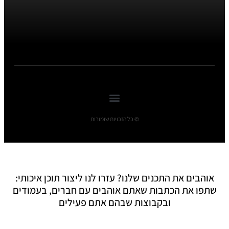
© כל הזכויות שומורות
אוהבים את התכנים שלנו? עזרו לנו ליצור תוכן איכותי:
שתפו את הכתבות שאתם אוהבים עם חברים, בעמודים
ובקבוצות שבהם אתם פעילים