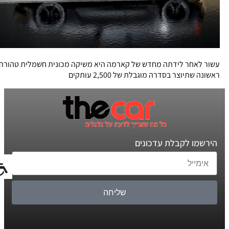
עשור לאחר לידתה מחדש של קארמה היא משיקה מכונית חשמלית טהורה
ראשונה שתיוצר בסדרה מוגבלת של 2,500 עותקים
הירשמו לקבלת עדכונים
שליחה