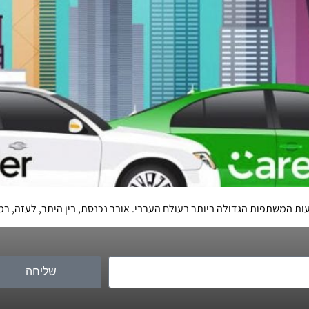
ת המשתפות הגדולה ביותר בעולם הערבי. אובר נכנסת, בין היתר, לעזה, ר
שליחה