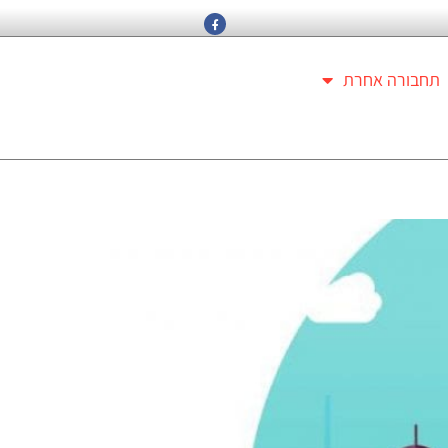
תחבורה אחרת