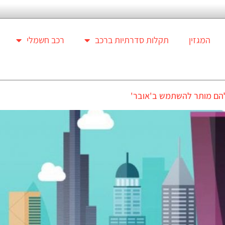
המגזין
תקלות סדרתיות ברכב
רכב חשמלי
להם מותר להשתמש ב'אובר'