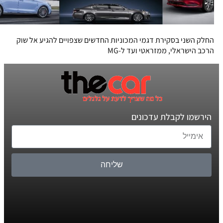
החלק השני בסקירת דגמי המכוניות החדשים שצפויים להגיע אל שוק
הרכב הישראלי, ממזראטי ועד ל-MG
הירשמו לקבלת עדכונים
שליחה