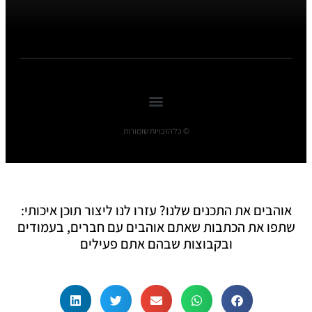
© כל הזכויות שומורות
אוהבים את התכנים שלנו? עזרו לנו ליצור תוכן איכותי:
שתפו את הכתבות שאתם אוהבים עם חברים, בעמודים
ובקבוצות שבהם אתם פעילים