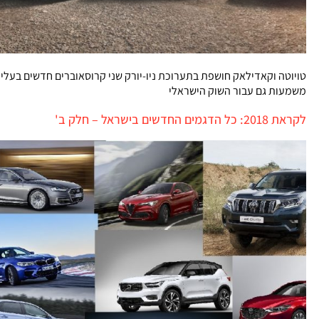
טויוטה וקאדילאק חושפת בתערוכת ניו-יורק שני קרוסאוברים חדשים בעלי
משמעות גם עבור השוק הישראלי
לקראת 2018: כל הדגמים החדשים בישראל – חלק ב'