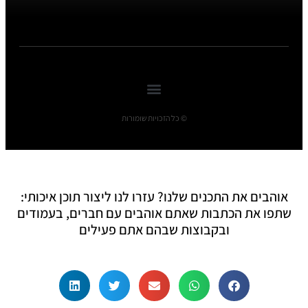
© כל הזכויות שומורות
אוהבים את התכנים שלנו? עזרו לנו ליצור תוכן איכותי:
שתפו את הכתבות שאתם אוהבים עם חברים, בעמודים
ובקבוצות שבהם אתם פעילים