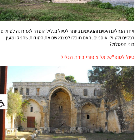
אחד הנחלים היפים והנעימים ביותר לטיול בגליל הוסדר לאחרונה לטיולים
רגליים ולטיולי אופניים. האם תוכלו למצוא שם את הסודות שחמקו מעין
בוני המסלול?
טיול לסופ"ש: אל ציפורי בירת הגליל