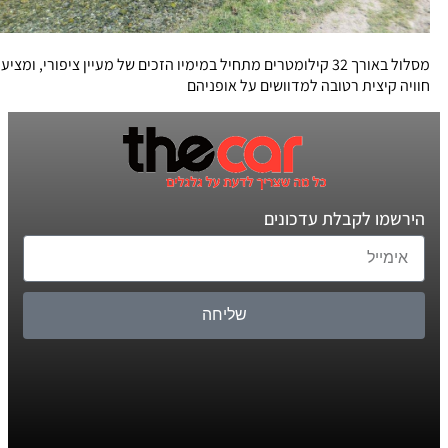
מסלול באורך 32 קילומטרים מתחיל במימיו הזכים של מעיין ציפורי, ומציע
חוויה קיצית רטובה למדוושים על אופניהם
הירשמו לקבלת עדכונים
שליחה