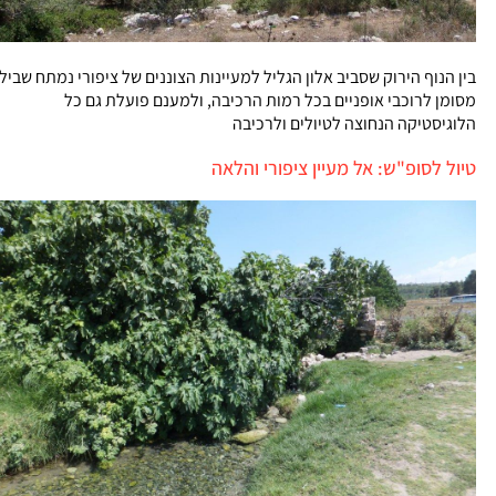
בין הנוף הירוק שסביב אלון הגליל למעיינות הצוננים של ציפורי נמתח שביל
מסומן לרוכבי אופניים בכל רמות הרכיבה, ולמענם פועלת גם כל
הלוגיסטיקה הנחוצה לטיולים ולרכיבה
טיול לסופ"ש: אל מעיין ציפורי והלאה