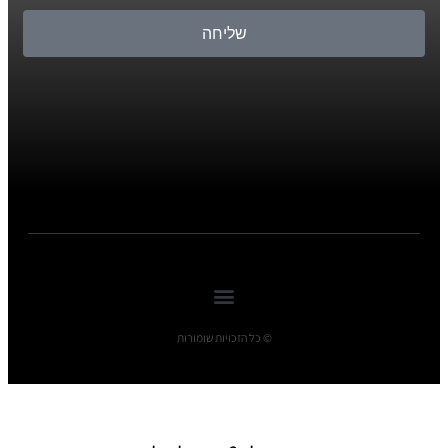
שליחה
© כל הזכויות שומורות