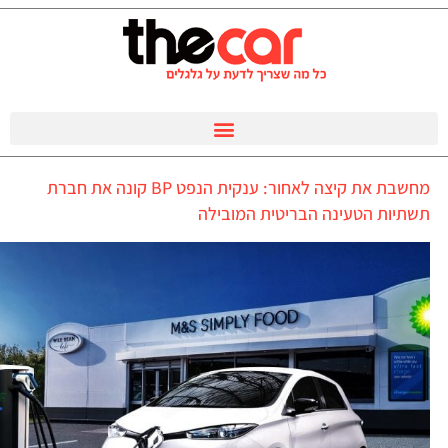
מחשבת את קיצה לאחור: ענקית הנפט BP קונה את חברת
תשתיות הטעינה הבריטית המובילה