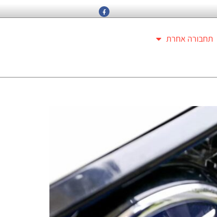
תחבורה אחרת