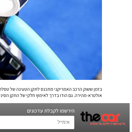
אולטרא-מהירה. גם הודו בדרך לאימוץ חלקי של התקן הסיני
הירשמו לקבלת עדכונים