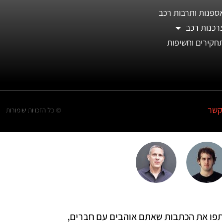
ספנות ותרבות רכב
רכנות רכב
חקירים וחשיפות
קשר
© כל הזכויות שומורות
 שתפו את הכתבות שאתם אוהבים עם חברים,