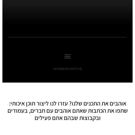
© כל הזכויות שומורות
אוהבים את התכנים שלנו? עזרו לנו ליצור תוכן איכותי:
שתפו את הכתבות שאתם אוהבים עם חברים, בעמודים
ובקבוצות שבהם אתם פעילים