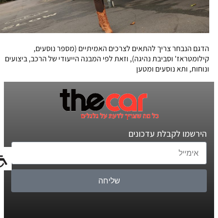
הדגם הנבחר צריך להתאים לצרכים האמיתיים (מספר נוסעים,
קילומטראז' וסביבת נהיגה), וזאת לפי המבנה הייעודי של הרכב, ביצועים
ונוחות, ותא נוסעים ומטען
הירשמו לקבלת עדכונים
שליחה