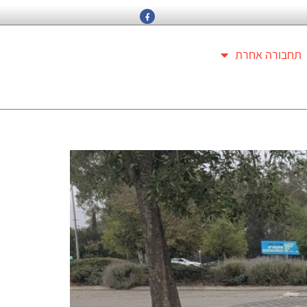
תחבורה אחרת