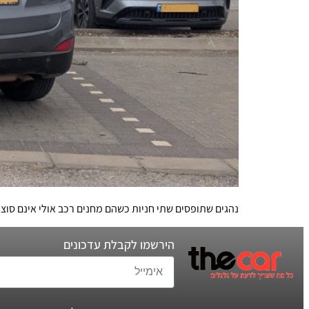
נהגים שתופסים שתי חניות כשהם מחנים רכב אולי אינם סוצי
הירשמו לקבלת עדכונים