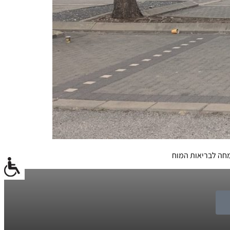
ומחה לבריאות המוח