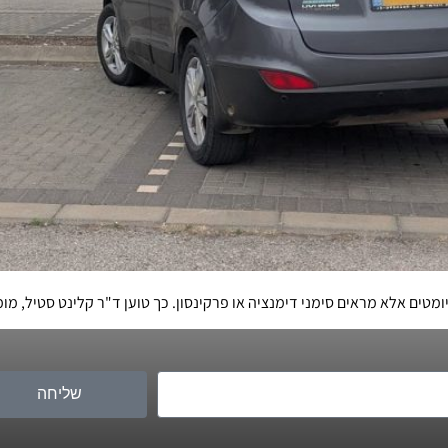
ומטים אלא מראים סימני דימנציה או פרקינסון. כך טוען ד"ר קלינט סטיל, מ
שליחה