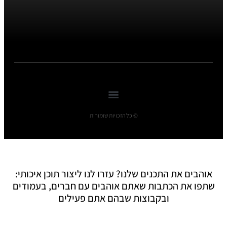
© כל הזכויות שומורות
אוהבים את התכנים שלנו? עזרו לנו ליצור תוכן איכותי:
שתפו את הכתבות שאתם אוהבים עם חברים, בעמודים
ובקבוצות שבהם אתם פעילים