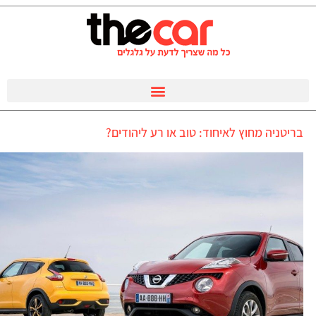
בריטניה מחוץ לאיחוד: טוב או רע ליהודים?