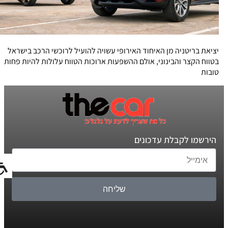
יציאת בריטניה מן האיחוד האירופי עשויה להועיל לרוכשי הרכב בישראל
בטווח הקצר והבינוני, אולם ההשפעות ארוכות הטווח עלולות להיות פחות
טובות
הירשמו לקבלת עדכונים
שליחה