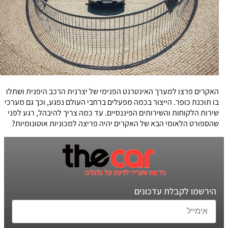
האקרים פרצו למערך האינטרנט הפנימי של יצרנית הרכב היפנית ושתלו
בו תוכנת כופר. הייצור בכמה מפעלים ברחבי העולם נפגע, וכך גם מערכי
שירות הלקוחות והשירותים הפיננסיים. עד כמה צריך להיבהל, רגע לפני
שהספורט הלאומי הבא של האקרים יהיה פריצה למכוניות אוטונומיות?
הירשמו לקבלת עדכונים