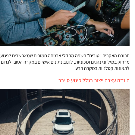
חבורת האקרים "טובים" חשפה מחדלי אבטחה חמורים שמאפשרים לפגוע
מרחוק במיליוני נהגים ומכוניות, לגנוב נתונים אישיים במקרה הטוב ולגרום
לתאונות קטלניות במקרה הרע
הונדה עצרה ייצור בגלל פיגוע סייבר