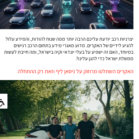
יצרניות רכב יודעת עליכם הרבה יותר ממה שנוח להודות, והמידע עלול
להגיע לידיים של האקרים. מדוע מאגרי מידע בתחום הרכב רגישים
במיוחד, האם זה ישפיע על בעלי יונדאי וקיה בישראל, ומה חייבת לעשות
ממשלת ישראל כדי להגן עלינו?
האקרים השתלטו מרחוק על ניסאן ליף וזאת רק ההתחלה